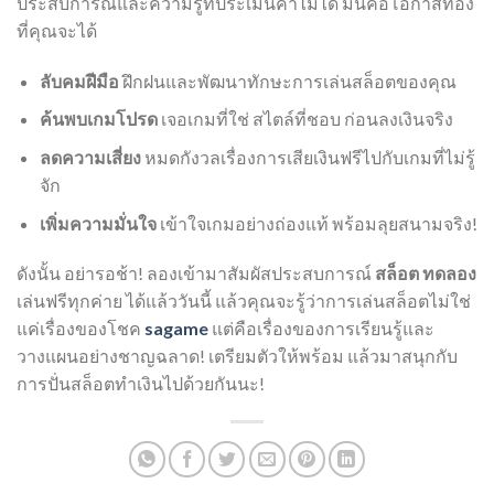
ประสบการณ์และความรู้ที่ประเมินค่าไม่ได้ มันคือโอกาสทอง
ที่คุณจะได้
ลับคมฝีมือ
ฝึกฝนและพัฒนาทักษะการเล่นสล็อตของคุณ
ค้นพบเกมโปรด
เจอเกมที่ใช่ สไตล์ที่ชอบ ก่อนลงเงินจริง
ลดความเสี่ยง
หมดกังวลเรื่องการเสียเงินฟรีไปกับเกมที่ไม่รู้
จัก
เพิ่มความมั่นใจ
เข้าใจเกมอย่างถ่องแท้ พร้อมลุยสนามจริง!
ดังนั้น อย่ารอช้า! ลองเข้ามาสัมผัสประสบการณ์
สล็อต ทดลอง
เล่นฟรีทุกค่าย ได้แล้ววันนี้ แล้วคุณจะรู้ว่าการเล่นสล็อตไม่ใช่
แค่เรื่องของโชค
sagame
แต่คือเรื่องของการเรียนรู้และ
วางแผนอย่างชาญฉลาด! เตรียมตัวให้พร้อม แล้วมาสนุกกับ
การปั่นสล็อตทำเงินไปด้วยกันนะ!