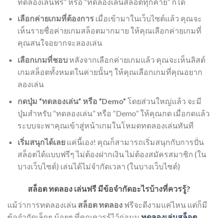
ทดลองเล่นฟรี” หรือ “ทดลองเล่นสล็อตทุกค่าย” ก็ได้
เลือกค่ายเกมที่ต้องการ
เมื่อเข้ามาในเว็บไซต์แล้ว คุณจะ
เห็นรายชื่อค่ายเกมสล็อตมากมาย ให้คุณเลือกค่ายเกมที่
คุณสนใจอยากจะลองเล่น
เลือกเกมที่ชอบ
หลังจากเลือกค่ายเกมแล้ว คุณจะเห็นลิสต์
เกมสล็อตทั้งหมดในค่ายนั้นๆ ให้คุณเลือกเกมที่คุณอยาก
ลองเล่น
กดปุ่ม “ทดลองเล่น” หรือ “Demo”
โดยส่วนใหญ่แล้ว จะมี
ปุ่มสำหรับ “ทดลองเล่น” หรือ “Demo” ให้คุณกด เมื่อกดแล้ว
ระบบจะพาคุณเข้าสู่หน้าเกมในโหมดทดลองเล่นทันที
เริ่มสนุกได้เลย
แค่นี้เอง! คุณก็สามารถเริ่มสนุกกับการปั่น
สล็อตได้แบบฟรีๆ ไม่ต้องฝากเงิน ไม่ต้องสมัครสมาชิก (ใน
บางเว็บไซต์) เล่นได้ไม่จำกัดเวลา (ในบางเว็บไซต์)
สล็อต ทดลอง เล่นฟรี มีข้อจำกัดอะไรบ้างที่ควรรู้?
แม้ว่าการทดลองเล่น
สล็อต ทดลอง
ฟรีจะดีงามแค่ไหน แต่ก็มี
ข้อจำกัดเล็กๆ น้อยๆ ที่คุณควรรู้ไว้ก่อนน
ทดลองเล่นสล็อต