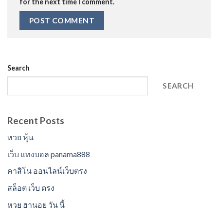
for the next time I comment.
Search
SEARCH
Recent Posts
หวย หุ้น
เว็บ แทงบอล panama888
คาสิโน ออนไลน์เว็บตรง
สล็อต เว็บ ตรง
หวย ฮานอย วัน นี้