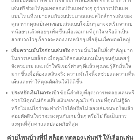
เบทมีผลต่อการทำกำไรจากการเล่นสล็อตอย่างมาก? การ
เล่นฟรีช่วยให้คุณทดลองปรับเบทต่างๆ ดูว่าการปรับเบท
แบบไหนที่เหมาะสมกับงบประมาณและสไตล์การเล่นของ
คุณ หากคุณเป็นคนชอบเล่นแบบใจเย็นๆ อาจจะเริ่มจากเบ
ทน้อยๆ แล้วค่อยๆ เพิ่มขึ้นเมื่อเจอเกมที่ถูกใจ หรือถ้าเป็น
สายบวกไวๆ ก็อาจจะลองเบทหนักๆ เพื่อลุ้นแจ็คพอตใหญ่
เพิ่มความมั่นใจก่อนเล่นจริง
ความมั่นใจเป็นสิ่งสำคัญมาก
ในการเล่นสล็อต เมื่อคุณได้ลองเล่นเกมนั้นๆ จนคุ้นเคย รู้
จังหวะเกม และเข้าใจฟีเจอร์ต่างๆ ดีแล้ว คุณจะรู้สึกมั่นใจ
มากขึ้นเมื่อต้องลงเงินจริง ความมั่นใจนี้จะช่วยลดความตื่น
เต้นและทำให้คุณตัดสินใจได้ดีขึ้น
ประหยัดเงินในกระเป๋า
ข้อนี้สำคัญที่สุด! การทดลองเล่นฟรี
ช่วยให้คุณไม่ต้องเสี่ยงเงินของคุณไปกับเกมที่คุณไม่รู้จัก
หรือไม่แน่ใจว่าจะทำกำไรได้หรือไม่ ลองเล่นจนพอใจแล้ว
ค่อยตัดสินใจว่าจะลงทุนกับเกมนั้นๆ หรือไม่ ถือเป็นการ
ลงทุนที่คุ้มค่าและปลอดภัยที่สุด
ค่ายไหนบ้างที่มี สล็อต ทดลอง เล่นฟรี ให้เลือกเล่น