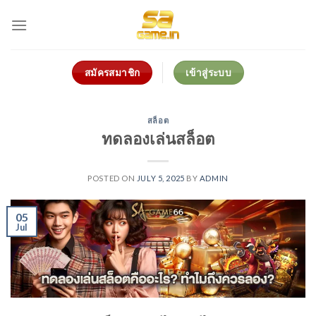
Skip
to
content
สมัครสมาชิก
เข้าสู่ระบบ
สล็อต
ทดลองเล่นสล็อต
POSTED ON
JULY 5, 2025
BY
ADMIN
05
Jul