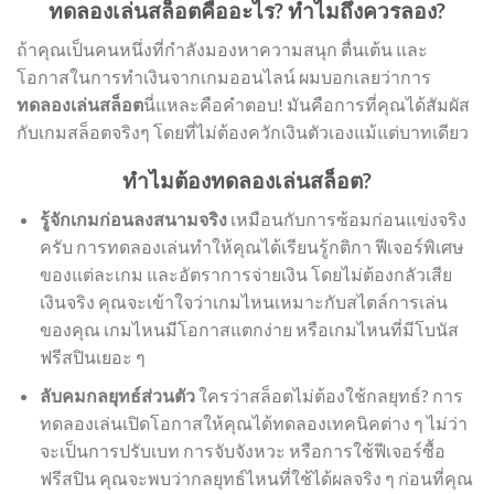
ทดลองเล่นสล็อตคืออะไร? ทำไมถึงควรลอง?
ถ้าคุณเป็นคนหนึ่งที่กำลังมองหาความสนุก ตื่นเต้น และ
โอกาสในการทำเงินจากเกมออนไลน์ ผมบอกเลยว่าการ
ทดลองเล่นสล็อต
นี่แหละคือคำตอบ! มันคือการที่คุณได้สัมผัส
กับเกมสล็อตจริงๆ โดยที่ไม่ต้องควักเงินตัวเองแม้แต่บาทเดียว
ทำไมต้องทดลองเล่นสล็อต?
รู้จักเกมก่อนลงสนามจริง
เหมือนกับการซ้อมก่อนแข่งจริง
ครับ การทดลองเล่นทำให้คุณได้เรียนรู้กติกา ฟีเจอร์พิเศษ
ของแต่ละเกม และอัตราการจ่ายเงิน โดยไม่ต้องกลัวเสีย
เงินจริง คุณจะเข้าใจว่าเกมไหนเหมาะกับสไตล์การเล่น
ของคุณ เกมไหนมีโอกาสแตกง่าย หรือเกมไหนที่มีโบนัส
ฟรีสปินเยอะ ๆ
ลับคมกลยุทธ์ส่วนตัว
ใครว่าสล็อตไม่ต้องใช้กลยุทธ์? การ
ทดลองเล่นเปิดโอกาสให้คุณได้ทดลองเทคนิคต่าง ๆ ไม่ว่า
จะเป็นการปรับเบท การจับจังหวะ หรือการใช้ฟีเจอร์ซื้อ
ฟรีสปิน คุณจะพบว่ากลยุทธ์ไหนที่ใช้ได้ผลจริง ๆ ก่อนที่คุณ