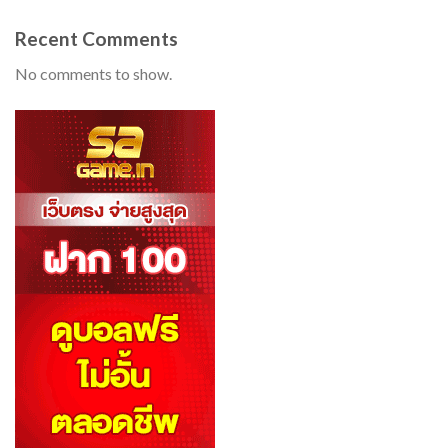
Recent Comments
No comments to show.