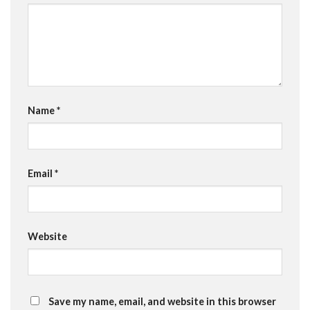
Name
*
Email
*
Website
Save my name, email, and website in this browser