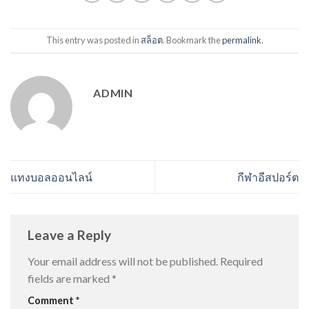
This entry was posted in
สล็อต
. Bookmark the
permalink
.
ADMIN
แทงบอลออนไลน์
กีฬาอีสปอร์ต
Leave a Reply
Your email address will not be published.
Required
fields are marked
*
Comment
*