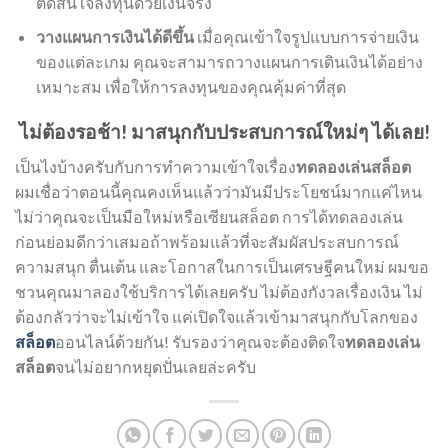
ตัดสินใจลงทุนด้วยเงินจริง
วางแผนการเงินได้ดีขึ้น
เมื่อคุณเข้าใจรูปแบบการจ่ายเงิน
ของแต่ละเกม คุณจะสามารถวางแผนการเดินเงินได้อย่าง
เหมาะสม เพื่อให้การลงทุนของคุณคุ้มค่าที่สุด
ไม่ต้องรอช้า! มาสนุกกับประสบการณ์ใหม่ๆ ได้เลย!
เป็นไงบ้างครับกับการทำความเข้าใจเรื่อง
ทดลองเล่นสล็อต
ผมเชื่อว่าตอนนี้คุณคงเห็นแล้วว่ามันมีประโยชน์มากแค่ไหน
ไม่ว่าคุณจะเป็นมือใหม่หรือเซียนสล็อต การได้ทดลองเล่น
ก่อนย่อมดีกว่าเสมอถ้าพร้อมแล้วที่จะสัมผัสประสบการณ์
ความสนุก ตื่นเต้น และโอกาสในการเป็นเศรษฐีคนใหม่ ผมขอ
ชวนคุณมาลองใช้บริการได้เลยครับ ไม่ต้องกังวลเรื่องเงิน ไม่
ต้องกลัวว่าจะไม่เข้าใจ แค่เปิดใจแล้วเข้ามาสนุกกับโลกของ
สล็อต
ออนไลน์ด้วยกัน! รับรองว่าคุณจะต้องติดใจ
ทดลองเล่น
สล็อต
จนไม่อยากหยุดปั่นเลยล่ะครับ