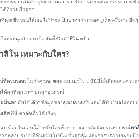
ก็ทำการฝากเงินเข้าสู่ระบบได้เลย รองรับการฝากเงินผ่านธนาคารชั้
้ที่รวดเร็วสุดๆ
กมที่คุณชื่นชอบได้เลย ไม่ว่าจะเป็นบาคาร่า สล็อต รูเล็ต หรือเกมอื่นๆ ท
ีและสนุกกับการเดิมพันที่
Okคาสิโน
ครับ
สิโน เหมาะกับใคร?
์ที่ครบวงจร
ไม่ว่าคุณจะชอบเกมแนวไหน ที่นี่มีให้เลือกเล่นครบค
นได้ทุกที่ทุกเวลา บนทุกอุปกรณ์
มมั่นคง
มั่นใจได้ว่าข้อมูลของคุณปลอดภัย และได้รับเงินจริงทุกย
นเลิศ
ที่นี่เขาจัดเต็มให้จริงๆ
“โอเค” ที่สุดในตอนนี้สำหรับใครที่อยากจะลองสัมผัสประสบการณ์
คาส
่หลากหลาย ระบบที่ทันสมัย โปรโมชั่นสุดคุ้ม และการบริการระดับมือ