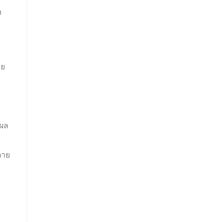
ง
าย
้ผล
ตาย