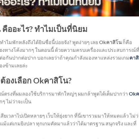
คืออะไร? ทำไมเป็นที่นิยม
ำไมพักหลังถึงได้ยินชื่อนี้บ่อยจัง? พูดง่ายๆ เลย
Okคาสิโน
ก็คือ
งทางโค้งมากๆ ในตอนนี้ ด้วยความครบเครื่องและประสบการณ์ที
กต่อกันปากต่อปาก บอกเลยว่าถ้าคุณกำลังมองหาแหล่งรวมเกม
คาส
องข้ามเลยล่ะ
ต้องเลือก Okคาสิโน?
ตรงที่ผมลองใช้บริการมาพักใหญ่ๆ ผมกล้าพูดได้เต็มปากว่า
Okค
กๆ ไม่ว่าจะเป็น
เสียเวลาไปเปิดหลายๆ เว็บให้ยุ่งยาก ที่นี่เขารวมมาให้หมดแล้ว ไม่ว่
ือแม้แต่เกมยิงปลา ทุกเกมคัดมาแล้วว่าได้มาตรฐาน สนุกจริง และที่