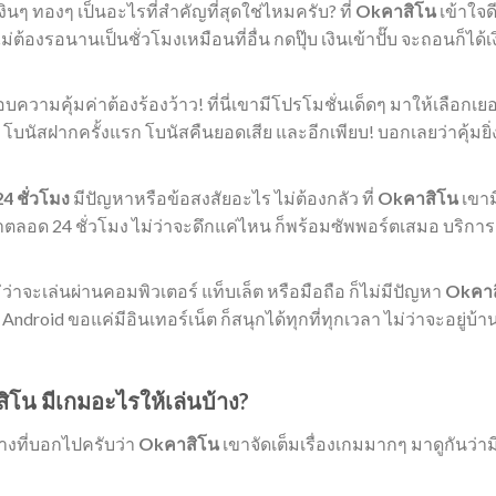
เงินๆ ทองๆ เป็นอะไรที่สำคัญที่สุดใช่ไหมครับ? ที่
Okคาสิโน
เข้าใจด
้องรอนานเป็นชั่วโมงเหมือนที่อื่น กดปุ๊บ เงินเข้าปั๊บ จะถอนก็ได้เ
ความคุ้มค่าต้องร้องว้าว! ที่นี่เขามีโปรโมชั่นเด็ดๆ มาให้เลือกเย
บนัสฝากครั้งแรก โบนัสคืนยอดเสีย และอีกเพียบ! บอกเลยว่าคุ้มยิ่
4 ชั่วโมง
มีปัญหาหรือข้อสงสัยอะไร ไม่ต้องกลัว ที่
Okคาสิโน
เขาม
ด 24 ชั่วโมง ไม่ว่าจะดึกแค่ไหน ก็พร้อมซัพพอร์ตเสมอ บริการ
่ว่าจะเล่นผ่านคอมพิวเตอร์ แท็บเล็ต หรือมือถือ ก็ไม่มีปัญหา
Okคาส
ndroid ขอแค่มีอินเทอร์เน็ต ก็สนุกได้ทุกที่ทุกเวลา ไม่ว่าจะอยู่บ้า
ิโน มีเกมอะไรให้เล่นบ้าง?
่างที่บอกไปครับว่า
Okคาสิโน
เขาจัดเต็มเรื่องเกมมากๆ มาดูกันว่าม