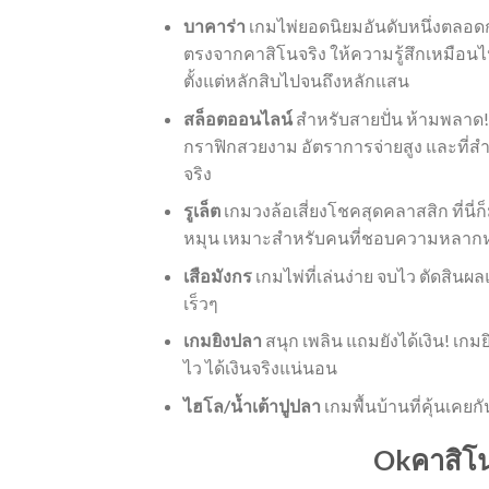
บาคาร่า
เกมไพ่ยอดนิยมอันดับหนึ่งตลอดกา
ตรงจากคาสิโนจริง ให้ความรู้สึกเหมือนไป
ตั้งแต่หลักสิบไปจนถึงหลักแสน
สล็อตออนไลน์
สำหรับสายปั่น ห้ามพลาด
กราฟิกสวยงาม อัตราการจ่ายสูง และที่สำคั
จริง
รูเล็ต
เกมวงล้อเสี่ยงโชคสุดคลาสสิก ที่นี่ก
หมุน เหมาะสำหรับคนที่ชอบความหลา
เสือมังกร
เกมไพ่ที่เล่นง่าย จบไว ตัดสิ
เร็วๆ
เกมยิงปลา
สนุก เพลิน แถมยังได้เงิน! เกมย
ไว ได้เงินจริงแน่นอน
ไฮโล/น้ำเต้าปูปลา
เกมพื้นบ้านที่คุ้นเคยกันด
Okคาสิโน