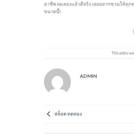
อาชีพ ผมลองแล้วดีจริง เลยอยากชวนให้ทุกค
ขนาดนี้!
This entry wa
ADMIN
สล็อต ทดลอง