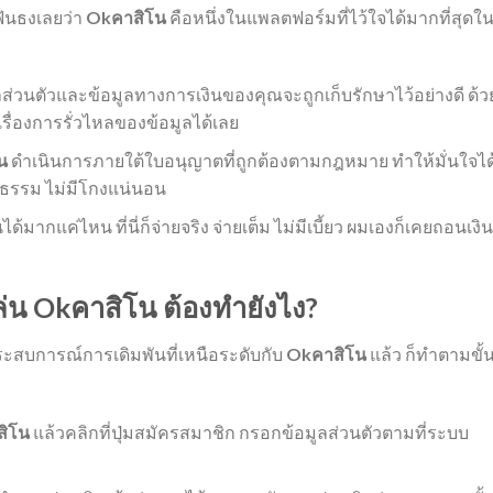
ันธงเลยว่า
Okคาสิโน
คือหนึ่งในแพลตฟอร์มที่ไว้ใจได้มากที่สุดใ
ลส่วนตัวและข้อมูลทางการเงินของคุณจะถูกเก็บรักษาไว้อย่างดี ด้ว
เรื่องการรั่วไหลของข้อมูลได้เลย
น
ดำเนินการภายใต้ใบอนุญาตที่ถูกต้องตามกฎหมาย ทำให้มั่นใจได้
ิธรรม ไม่มีโกงแน่นอน
ได้มากแค่ไหน ที่นี่ก็จ่ายจริง จ่ายเต็ม ไม่มีเบี้ยว ผมเองก็เคยถอนเงิน
ล่น Okคาสิโน ต้องทำยังไง?
ประสบการณ์การเดิมพันที่เหนือระดับกับ
Okคาสิโน
แล้ว ก็ทำตามขั้
ิโน
แล้วคลิกที่ปุ่มสมัครสมาชิก กรอกข้อมูลส่วนตัวตามที่ระบบ