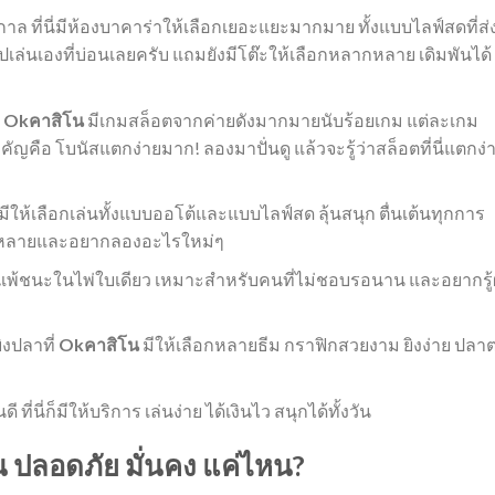
ล ที่นี่มีห้องบาคาร่าให้เลือกเยอะแยะมากมาย ทั้งแบบไลฟ์สดที่ส่
เล่นเองที่บ่อนเลยครับ แถมยังมีโต๊ะให้เลือกหลากหลาย เดิมพันได้
!
Okคาสิโน
มีเกมสล็อตจากค่ายดังมากมายนับร้อยเกม แต่ละเกม
ญคือ โบนัสแตกง่ายมาก! ลองมาปั่นดู แล้วจะรู้ว่าสล็อตที่นี่แตกง่
็มีให้เลือกเล่นทั้งแบบออโต้และแบบไลฟ์สด ลุ้นสนุก ตื่นเต้นทุกการ
กหลายและอยากลองอะไรใหม่ๆ
นผลแพ้ชนะในไพ่ใบเดียว เหมาะสำหรับคนที่ไม่ชอบรอนาน และอยากรู
ิงปลาที่
Okคาสิโน
มีให้เลือกหลายธีม กราฟิกสวยงาม ยิงง่าย ปลา
ี ที่นี่ก็มีให้บริการ เล่นง่าย ได้เงินไว สนุกได้ทั้งวัน
 ปลอดภัย มั่นคง แค่ไหน?