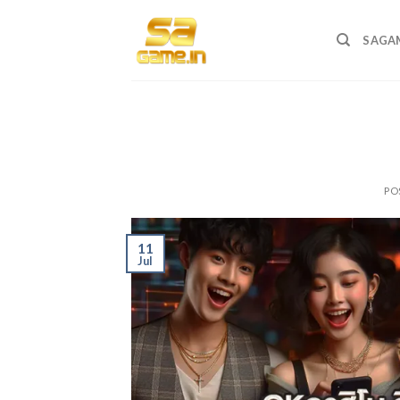
Skip
to
SAGA
content
PO
11
Jul