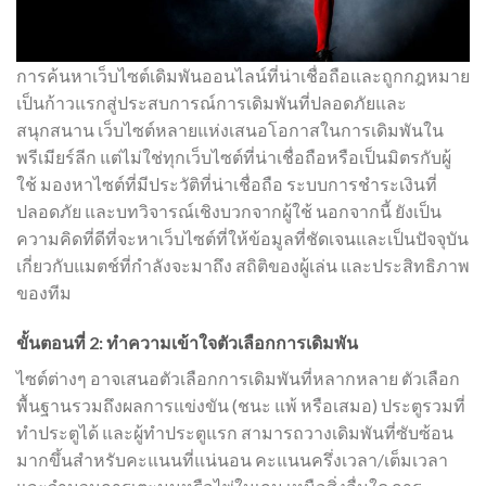
การค้นหาเว็บไซต์เดิมพันออนไลน์ที่น่าเชื่อถือและถูกกฎหมาย
เป็นก้าวแรกสู่ประสบการณ์การเดิมพันที่ปลอดภัยและ
สนุกสนาน เว็บไซต์หลายแห่งเสนอโอกาสในการเดิมพันใน
พรีเมียร์ลีก แต่ไม่ใช่ทุกเว็บไซต์ที่น่าเชื่อถือหรือเป็นมิตรกับผู้
ใช้ มองหาไซต์ที่มีประวัติที่น่าเชื่อถือ ระบบการชำระเงินที่
ปลอดภัย และบทวิจารณ์เชิงบวกจากผู้ใช้ นอกจากนี้ ยังเป็น
ความคิดที่ดีที่จะหาเว็บไซต์ที่ให้ข้อมูลที่ชัดเจนและเป็นปัจจุบัน
เกี่ยวกับแมตช์ที่กำลังจะมาถึง สถิติของผู้เล่น และประสิทธิภาพ
ของทีม
ขั้นตอนที่ 2: ทำความเข้าใจตัวเลือกการเดิมพัน
ไซต์ต่างๆ อาจเสนอตัวเลือกการเดิมพันที่หลากหลาย ตัวเลือก
พื้นฐานรวมถึงผลการแข่งขัน (ชนะ แพ้ หรือเสมอ) ประตูรวมที่
ทำประตูได้ และผู้ทำประตูแรก สามารถวางเดิมพันที่ซับซ้อน
มากขึ้นสำหรับคะแนนที่แน่นอน คะแนนครึ่งเวลา/เต็มเวลา