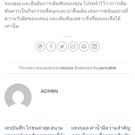
ของคุณ และยืนยันการเดิมพันของคุณ โปรดจำไว้ว่าการเดิม
พันควรเป็นกิจกรรมที่สนุกและน่าตื่นเต้น เล่นการพนันอย่างมี
ความรับผิดชอบเสมอ และเดิมพันเฉพาะสิ่งที่คุณจะเสียได้
เท่านั้น
This entry was posted in
แทงบอล
. Bookmark the
permalink
.
ADMIN
เทปบันทึก ไก่ชนล่าสุด สนาม
แทงบอล ค่าน้ำมีความสำคัญ