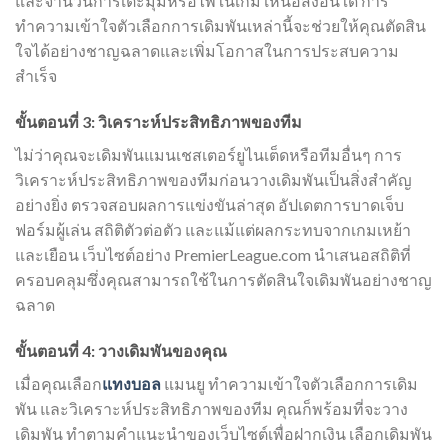
และจำนวนการเตะมุมหรือไพ่ในเกม เหนือสิ่งอื่นใด การ
ทำความเข้าใจตัวเลือกการเดิมพันเหล่านี้จะช่วยให้คุณตัดสิน
ใจได้อย่างชาญฉลาดและเพิ่มโอกาสในการประสบความ
สำเร็จ
ขั้นตอนที่ 3: วิเคราะห์ประสิทธิภาพของทีม
ไม่ว่าคุณจะเดิมพันแมนเชสเตอร์ยูไนเต็ดหรือทีมอื่นๆ การ
วิเคราะห์ประสิทธิภาพของทีมก่อนวางเดิมพันเป็นสิ่งสำคัญ
อย่างยิ่ง ตรวจสอบผลการแข่งขันล่าสุด อัปเดตการบาดเจ็บ
ฟอร์มผู้เล่น สถิติตัวต่อตัว และแม้แต่ผลกระทบจากเกมเหย้า
และเยือน เว็บไซต์อย่าง PremierLeague.com นำเสนอสถิติที่
ครอบคลุมซึ่งคุณสามารถใช้ในการตัดสินใจเดิมพันอย่างชาญ
ฉลาด
ขั้นตอนที่ 4: วางเดิมพันของคุณ
เมื่อคุณเลือก
แทงบอล
แมนยู ทำความเข้าใจตัวเลือกการเดิม
พัน และวิเคราะห์ประสิทธิภาพของทีม คุณก็พร้อมที่จะวาง
เดิมพัน ทำตามคำแนะนำของเว็บไซต์เพื่อฝากเงิน เลือกเดิมพัน