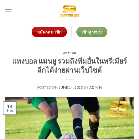
Skip
to
content
สมัครสมาชิก
เข้าสู่ระบบ
แทงบอล
แทงบอล แมนยู รวมถึงทีมอื่นในพรีเมียร์
ลีกได้ง่ายผ่านเว็บไซต์
POSTED ON
JUNE 14, 2023
BY
ADMIN
14
Jun