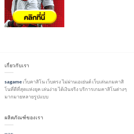
เกี่ยวกับเรา
sagame
เว็บคาสิโน เว็บตรง ไม่ผ่านเอเย่นต์ เว็บเล่นเกมคาสิ
โนที่ดีที่สุดแห่งยุค เล่นง่าย ได้เงินจริง บริการเกมคาสิโนต่างๆ
มากมายหลายรูปแบบ
ผลิตภัณฑ์ของเรา
หวย