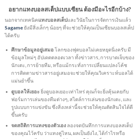
อยากแทงบอลสเต็ปแบบเซียน ต้องมีอะไรอีกบ้าง?
นอกจากเทคนิค
แทงบอลสเต็ป
และวินัยในการจัดการเงินแล้ว
Sagame
ยังมีสิ่งเล็กๆ น้อยๆ ที่จะช่วยให้คุณเป็นเซียนบอลสเต็ป
ได้ครับ
ศึกษาข้อมูลอยู่เสมอ
โลกของฟุตบอลไม่เคยหยุดนิ่งครับ มี
ข้อมูลใหม่ๆ อัปเดตตลอดเวลา ทั้งข่าวสาร, การบาดเจ็บของ
นักเตะ, การย้ายทีม, หรือแม้กระทั่งการเปลี่ยนแปลงโค้ช
การติดตามข่าวสารอยู่เสมอจะช่วยให้คุณวิเคราะห์บอลได้
แม่นยำขึ้น
ดูบอลให้เยอะ
ยิ่งดูบอลเยอะเท่าไหร่ คุณก็จะยิ่งคุ้นเคยกับ
ฟอร์มการเล่นของทีมต่างๆ, สไตล์การเล่นของนักเตะ, และ
รูปแบบการแข่งขัน ซึ่งสิ่งเหล่านี้จะช่วยให้คุณตัดสินใจได้ดี
ขึ้นครับ
จดสถิติการแทงของตัวเอง
ลองจดบันทึกการแทงบอลสเต็ป
ของคุณไว้ครับ ว่าแทงคู่ไหน, ผลเป็นยังไง, ได้กำไรหรือ