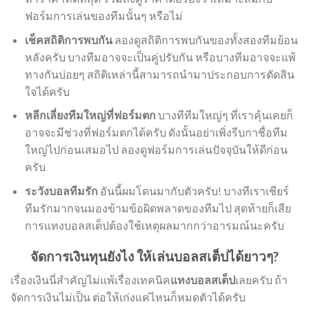
ฟอร์มการเล่นของทีมนั้นๆ หรือไม่
เช็คสถิติการพบกัน
ลองดูสถิติการพบกันของทั้งสองทีมย้อน
หลังครับ บางทีมอาจจะเป็นคู่ปรับกัน หรือบางทีมอาจจะแพ้
ทางกันบ่อยๆ สถิติเหล่านี้สามารถนำมาประกอบการตัดสิน
ใจได้ครับ
หลีกเลี่ยงทีมใหญ่ที่ฟอร์มตก
บางทีทีมใหญ่ๆ ที่เราคุ้นเคยก็
อาจจะมีช่วงที่ฟอร์มตกได้ครับ ดังนั้นอย่าเพิ่งรีบกาชื่อทีม
ใหญ่ไปก่อนเสมอไป ลองดูฟอร์มการเล่นปัจจุบันให้ดีก่อน
ครับ
ระวังบอลทีมรัก
อันนี้ผมโดนมากับตัวครับ! บางทีเราเชียร์
ทีมรักมากจนมองข้ามข้อผิดพลาดของทีมไป สุดท้ายก็เสีย
การแทงบอลสเต็ปต้องใช้เหตุผลมากกว่าอารมณ์นะครับ
จัดการเงินทุนยังไง ให้เล่นบอลสเต็ปได้ยาวๆ?
เรื่องเงินนี่สำคัญไม่แพ้เรื่องเทคนิค
แทงบอลสเต็ป
เลยครับ ถ้า
จัดการเงินไม่เป็น ต่อให้เก่งแค่ไหนก็หมดตัวได้ครับ