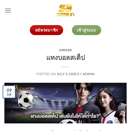
Skip
to
content
สมัครสมาชิก
เข้าสู่ระบบ
แทงบอล
แทงบอลสเต็ป
POSTED ON
JULY 9, 2025
BY
ADMIN
09
Jul