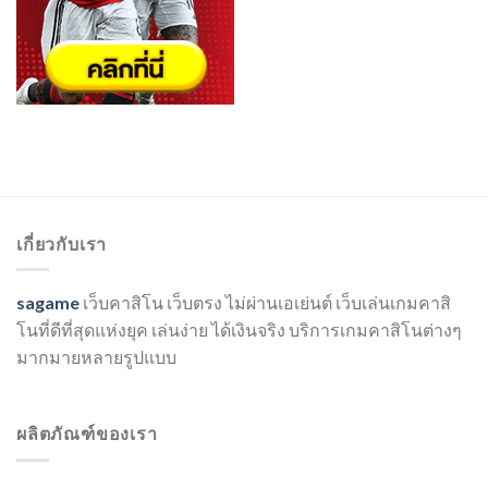
เกี่ยวกับเรา
sagame
เว็บคาสิโน เว็บตรง ไม่ผ่านเอเย่นต์ เว็บเล่นเกมคาสิ
โนที่ดีที่สุดแห่งยุค เล่นง่าย ได้เงินจริง บริการเกมคาสิโนต่างๆ
มากมายหลายรูปแบบ
ผลิตภัณฑ์ของเรา