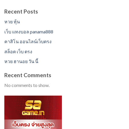
Recent Posts
หวย หุ้น
เว็บ แทงบอล panama888
คาสิโน ออนไลน์เว็บตรง
สล็อต เว็บ ตรง
หวย ฮานอย วัน นี้
Recent Comments
No comments to show.