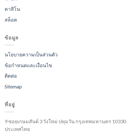
คาสิโน
สล็อต
ข้อมูล
นโยบายความเป็นส่วนตัว
ข้อกำหนดและเงื่อนไข
ติดต่อ
Sitemap
ที่อยู่
9 ซอยเกษมสันต์ 3 วังใหม่ ปทุมวัน กรุงเทพมหานคร 10330
ประเทศไทย