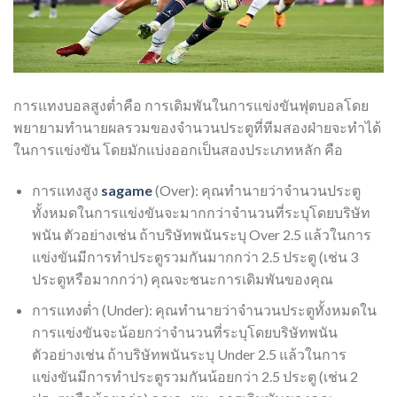
การแทงบอลสูงต่ำคือ การเดิมพันในการแข่งขันฟุตบอลโดย
พยายามทำนายผลรวมของจำนวนประตูที่ทีมสองฝ่ายจะทำได้
ในการแข่งขัน โดยมักแบ่งออกเป็นสองประเภทหลัก คือ
การแทงสูง
sagame
(Over): คุณทำนายว่าจำนวนประตู
ทั้งหมดในการแข่งขันจะมากกว่าจำนวนที่ระบุโดยบริษัท
พนัน ตัวอย่างเช่น ถ้าบริษัทพนันระบุ Over 2.5 แล้วในการ
แข่งขันมีการทำประตูรวมกันมากกว่า 2.5 ประตู (เช่น 3
ประตูหรือมากกว่า) คุณจะชนะการเดิมพันของคุณ
การแทงต่ำ (Under): คุณทำนายว่าจำนวนประตูทั้งหมดใน
การแข่งขันจะน้อยกว่าจำนวนที่ระบุโดยบริษัทพนัน
ตัวอย่างเช่น ถ้าบริษัทพนันระบุ Under 2.5 แล้วในการ
แข่งขันมีการทำประตูรวมกันน้อยกว่า 2.5 ประตู (เช่น 2