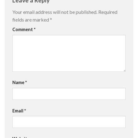
Leave a Reply
Your email address will not be published.
Required
fields are marked
*
Comment
*
Name
*
Email
*