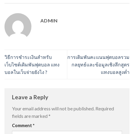
ADMIN
วิธีการชำระเงินสำหรับ
การเดิมพันคะแนนฟุตบอลรวม
เว็บไซต์เดิมพันฟุตบอล แทง
กลยุทธ์และข้อมูลเชิงลึกสูตร
บอลในเว็บจ่ายยังไง ?
แทงบอลสูงต่ำ
Leave a Reply
Your email address will not be published.
Required
fields are marked
*
Comment
*