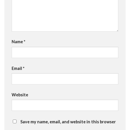
Name
*
Email
*
Website
Save my name, email, and website in this browser