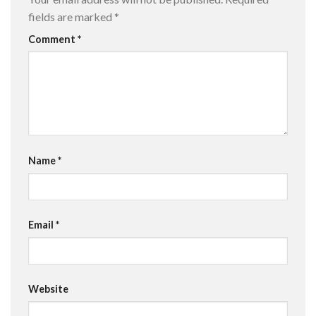
fields are marked
*
Comment
*
Name
*
Email
*
Website