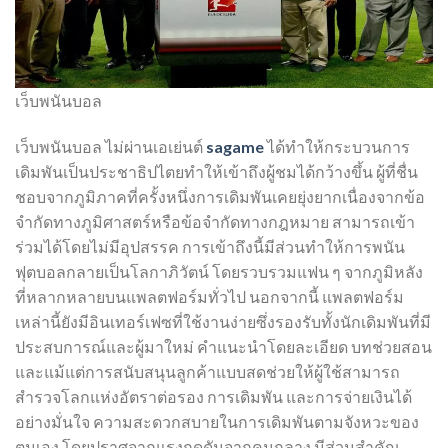
เว็บพนันบอล
เว็บพนันบอล ไม่ผ่านเอเย่นต์
sagame
ได้ทำให้กระบวนการ
เดิมพันเป็นประชาธิปไตยทำให้เข้าถึงผู้ชมได้กว้างขึ้น ผู้ที่ชื่น
ชอบจากภูมิภาคที่ครั้งหนึ่งการเดิมพันเคยยุ่งยากเนื่องจากข้อ
จำกัดทางภูมิศาสตร์หรือข้อจำกัดทางกฎหมาย สามารถเข้า
ร่วมได้โดยไม่มีอุปสรรค การเข้าถึงนี้มีส่วนทำให้การพนัน
ฟุตบอลกลายเป็นโลกาภิวัตน์ โดยรวบรวมแฟน ๆ จากภูมิหลัง
ที่หลากหลายบนแพลตฟอร์มทั่วไป นอกจากนี้ แพลตฟอร์ม
เหล่านี้ยังมีอินเทอร์เฟซที่ใช้งานง่ายซึ่งรองรับทั้งนักเดิมพันที่มี
ประสบการณ์และผู้มาใหม่ คำแนะนำโดยละเอียด บทช่วยสอน
และแม้แต่การสนับสนุนลูกค้าแบบสดช่วยให้ผู้ใช้สามารถ
สำรวจโลกแห่งอัตราต่อรอง การเดิมพัน และการจ่ายเงินได้
อย่างมั่นใจ ความสะดวกสบายในการเดิมพันตามจังหวะของ
ตนเอง โดยปราศจากแรงกดดันจากคนกลาง มีส่วนสำคัญ