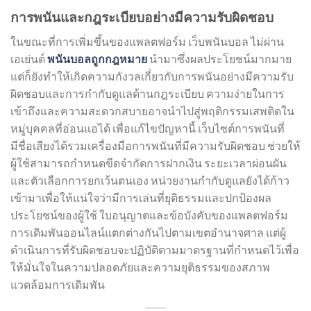
การพนันและกฎระเบียบอย่างมีความรับผิดชอบ
ในขณะที่การเพิ่มขึ้นของแพลตฟอร์ม เว็บพนันบอล ไม่ผ่าน
เอเย่นต์
พนันบอลถูกกฎหมาย
นำมาซึ่งผลประโยชน์มากมาย
แต่ก็ยังทำให้เกิดความกังวลเกี่ยวกับการพนันอย่างมีความรับ
ผิดชอบและการกำกับดูแลด้านกฎระเบียบ ความง่ายในการ
เข้าถึงและความสะดวกสบายอาจนำไปสู่พฤติกรรมเสพติดใน
หมู่บุคคลที่อ่อนแอได้ เพื่อแก้ไขปัญหานี้ เว็บไซต์การพนันที่
มีชื่อเสียงได้รวมเครื่องมือการพนันที่มีความรับผิดชอบ ช่วยให้
ผู้ใช้สามารถกำหนดขีดจำกัดการฝากเงิน ระยะเวลาผ่อนผัน
และตัวเลือกการยกเว้นตนเอง หน่วยงานกำกับดูแลยังได้ก้าว
เข้ามาเพื่อให้แน่ใจว่ามีการเล่นที่ยุติธรรมและปกป้องผล
ประโยชน์ของผู้ใช้ ใบอนุญาตและข้อบังคับของแพลตฟอร์ม
การเดิมพันออนไลน์แตกต่างกันไปตามเขตอำนาจศาล แต่ผู้
ดำเนินการที่รับผิดชอบจะปฏิบัติตามมาตรฐานที่กำหนดไว้เพื่อ
ให้มั่นใจในความปลอดภัยและความยุติธรรมของสภาพ
แวดล้อมการเดิมพัน