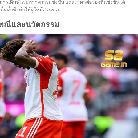
การเดิมพันระหว่างการแข่งขัน และราคาต่อรองที่แข่งขันได้
มด่ำซึ่งทำให้ผู้ใช้มีส่วนร่วม
ะเพณีและนวัตกรรม