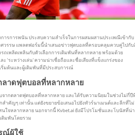
อดในวงการการพนัน ประสบความสำเร็จในการผสมผสานประเพณีเข้ากับ
วรรษ แพลตฟอร์มนี้นำเสนอข่าวฟุตบอลที่ครอบคลุมควบคู่ไปกับ
มารถเพลิดเพลินกับตัวเลือกการเดิมพันที่หลากหลาย พร้อมด้วย
ละ ‘ระหว่างเล่น’ ความน่าเชื่อถือและชื่อเสียงที่แข็งแกร่งของ
เริ่มต้นและผู้เดิมพันที่มีประสบการณ์
ับตลาดฟุตบอลที่หลากหลาย
มรับจากตลาดฟุตบอลที่หลากหลาย และได้รับความนิยมในช่วงไม่กี่ปีที
สำคัญๆ เท่านั้น แต่ยังขยายข้อเสนอไปยังทัวร์นาเมนต์และลีกที่ไม่
วามสนใจหลากหลาย นอกจากนี้ Kvbet.ai ยังมีโปรโมชั่นและโบนัสที่น่า
รเดิมพันโดยรวม
์ผู้ใช้