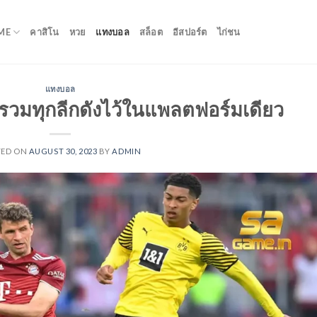
ME
คาสิโน
หวย
แทงบอล
สล็อต
อีสปอร์ต
ไก่ชน
แทงบอล
ุด รวมทุกลีกดังไว้ในแพลตฟอร์มเดียว
TED ON
AUGUST 30, 2023
BY
ADMIN