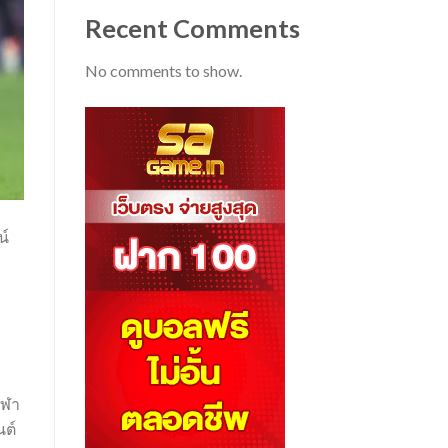
Recent Comments
No comments to show.
น์
ีฬา
นต์