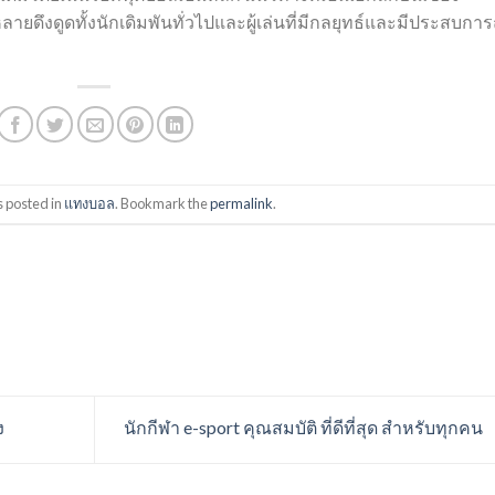
ดึงดูดทั้งนักเดิมพันทั่วไปและผู้เล่นที่มีกลยุทธ์และมีประสบการ
s posted in
แทงบอล
. Bookmark the
permalink
.
ง
นักกีฬา e-sport คุณสมบัติ ที่ดีที่สุด สำหรับทุกคน