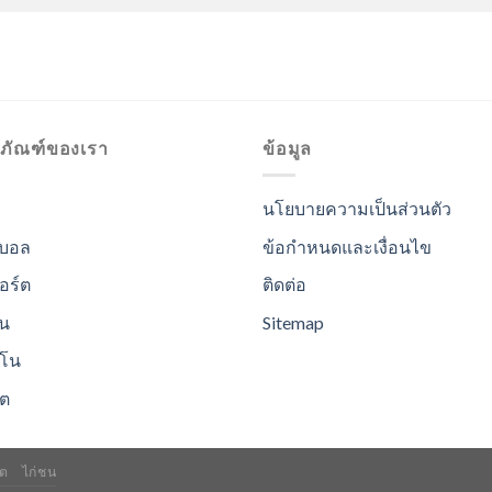
ตภัณฑ์ของเรา
ข้อมูล
นโยบายความเป็นส่วนตัว
บอล
ข้อกำหนดและเงื่อนไข
อร์ต
ติดต่อ
ชน
Sitemap
ิโน
อต
์ต
ไก่ชน