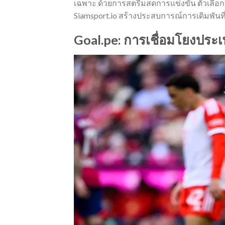
เฉพาะ ด้วยการสตรีมสดการแข่งขัน ตัวเลือก
Siamsport.io สร้างประสบการณ์การเดิมพันที่ดื่
Goal.pe: การเชื่อมโยงปร