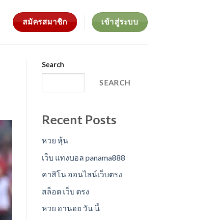
สมัครสมาชิก
เข้าสู่ระบบ
Search
SEARCH
Recent Posts
หวย หุ้น
เว็บ แทงบอล panama888
คาสิโน ออนไลน์เว็บตรง
สล็อต เว็บ ตรง
หวย ฮานอย วัน นี้