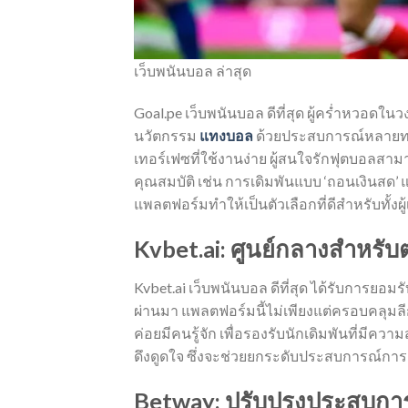
เว็บพนันบอล ล่าสุด
Goal.pe เว็บพนันบอล ดีที่สุด ผู้คร่ำหว
นวัตกรรม
แทงบอล
ด้วยประสบการณ์หลายทศ
เทอร์เฟซที่ใช้งานง่าย ผู้สนใจรักฟุตบอลสา
คุณสมบัติ เช่น การเดิมพันแบบ ‘ถอนเงินสด’ แ
แพลตฟอร์มทำให้เป็นตัวเลือกที่ดีสำหรับทั้งผู้
Kvbet.ai: ศูนย์กลางสำหร
Kvbet.ai เว็บพนันบอล ดีที่สุด ได้รับการยอ
ผ่านมา แพลตฟอร์มนี้ไม่เพียงแต่ครอบคลุมลีก
ค่อยมีคนรู้จัก เพื่อรองรับนักเดิมพันที่มีค
ดึงดูดใจ ซึ่งจะช่วยยกระดับประสบการณ์กา
Betway: ปรับปรุงประสบการณ