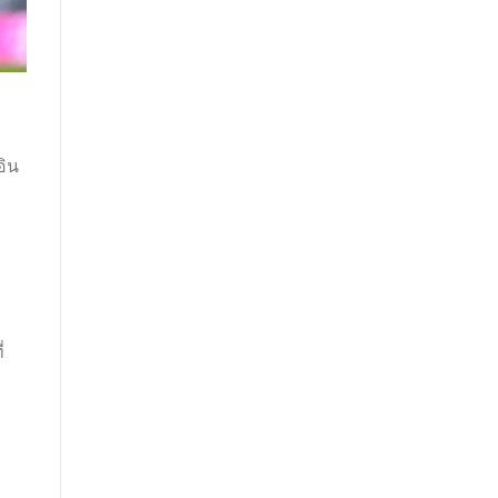
อิน
่