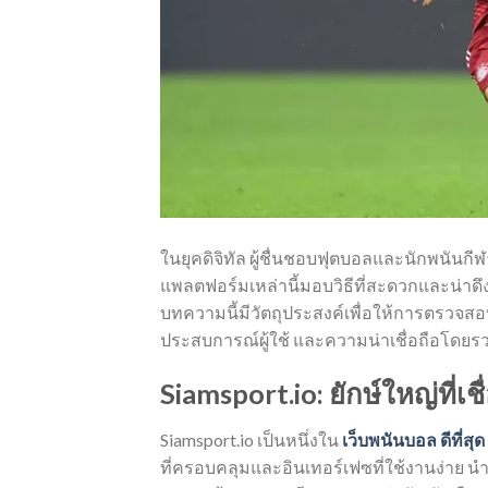
ในยุคดิจิทัล ผู้ชื่นชอบฟุตบอลและนักพนันก
แพลตฟอร์มเหล่านี้มอบวิธีที่สะดวกและน่
บทความนี้มีวัตถุประสงค์เพื่อให้การตรวจสอ
ประสบการณ์ผู้ใช้ และความน่าเชื่อถือโดยร
Siamsport.io: ยักษ์ใหญ่ที่เ
Siamsport.io เป็นหนึ่งใน
เว็บพนันบอล ดีที่สุด
ที่ครอบคลุมและอินเทอร์เฟซที่ใช้งานง่าย 