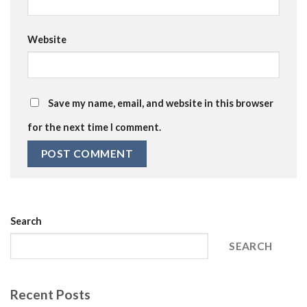
Website
Save my name, email, and website in this browser
for the next time I comment.
Search
SEARCH
Recent Posts