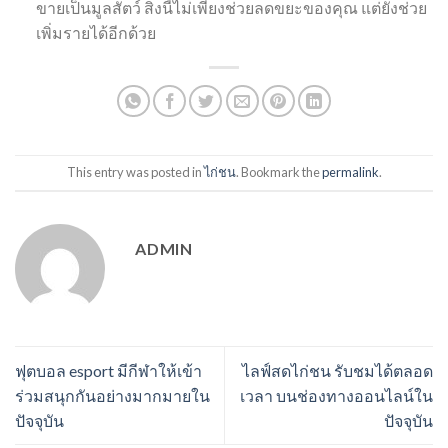
ขายเป็นมูลสัตว์ สิ่งนี้ไม่เพียงช่วยลดขยะของคุณ แต่ยังช่วย
เพิ่มรายได้อีกด้วย
This entry was posted in
ไก่ชน
. Bookmark the
permalink
.
ADMIN
ฟุตบอล esport มีกีฬาให้เข้า
ไลฟ์สดไก่ชน รับชมได้ตลอด
ร่วมสนุกกันอย่างมากมายใน
เวลา บนช่องทางออนไลน์ใน
ปัจจุบัน
ปัจจุบัน