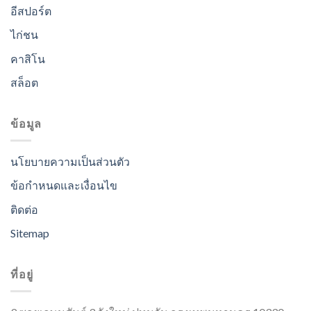
อีสปอร์ต
ไก่ชน
คาสิโน
สล็อต
ข้อมูล
นโยบายความเป็นส่วนตัว
ข้อกำหนดและเงื่อนไข
ติดต่อ
Sitemap
ที่อยู่