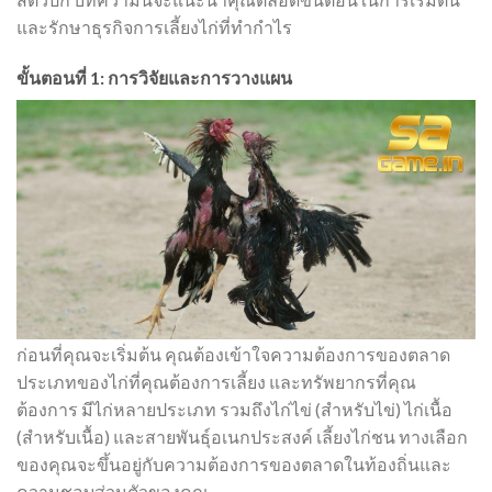
และรักษาธุรกิจการเลี้ยงไก่ที่ทำกำไร
ขั้นตอนที่ 1: การวิจัยและการวางแผน
ก่อนที่คุณจะเริ่มต้น คุณต้องเข้าใจความต้องการของตลาด
ประเภทของไก่ที่คุณต้องการเลี้ยง และทรัพยากรที่คุณ
ต้องการ มีไก่หลายประเภท รวมถึงไก่ไข่ (สำหรับไข่) ไก่เนื้อ
(สำหรับเนื้อ) และสายพันธุ์อเนกประสงค์ เลี้ยงไก่ชน ทางเลือก
ของคุณจะขึ้นอยู่กับความต้องการของตลาดในท้องถิ่นและ
ความชอบส่วนตัวของคุณ