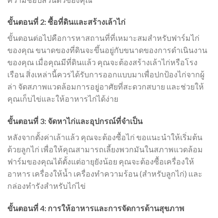
ขั้นตอนที่ 2: ซื้อที่ดินและสร้างเล้าไก่
ขั้นตอนต่อไปคือการหาสถานที่ที่เหมาะสมสำหรับฟาร์มไก่
ของคุณ ขนาดของที่ดินจะขึ้นอยู่กับขนาดของการดำเนินงาน
ของคุณ เมื่อคุณมีที่ดินแล้ว คุณจะต้องสร้างเล้าไก่หรือโรง
เรือน สิ่งเหล่านี้ควรได้รับการออกแบบมาเพื่อปกป้องไก่จากผู้
ล่า จัดสภาพแวดล้อมการอยู่อาศัยที่สะดวกสบาย และช่วยให้
คุณเก็บไข่และให้อาหารไก่ได้ง่าย
ขั้นตอนที่ 3: จัดหาไก่และอุปกรณ์ที่จำเป็น
หลังจากตั้งค่าเล้าแล้ว คุณจะต้องซื้อไก่ ขอแนะนำให้เริ่มต้น
ด้วยลูกไก่ เพื่อให้คุณสามารถเลี้ยงพวกมันในสภาพแวดล้อม
ฟาร์มของคุณได้ตั้งแต่อายุยังน้อย คุณจะต้องซื้อเครื่องให้
อาหาร เครื่องให้น้ำ เครื่องทำความร้อน (สำหรับลูกไก่) และ
กล่องทำรังสำหรับไก่ไข่
ขั้นตอนที่ 4: การให้อาหารและการจัดการด้านสุขภาพ