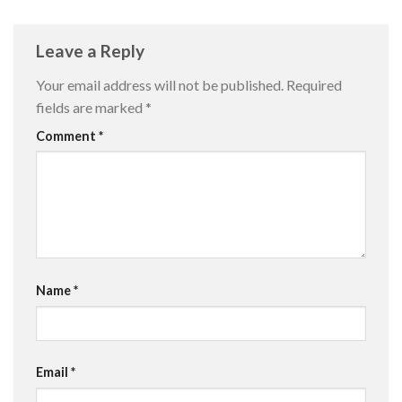
Leave a Reply
Your email address will not be published.
Required
fields are marked
*
Comment
*
Name
*
Email
*