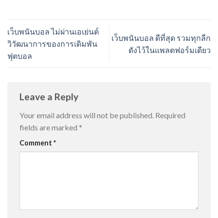
เว็บพนันบอล ไม่ผ่านเอเย่นต์
เว็บพนันบอล ดีที่สุด รวมทุกลีก
วิวัฒนาการของการเดิมพัน
ดังไว้ในแพลตฟอร์มเดียว
ฟุตบอล
Leave a Reply
Your email address will not be published.
Required
fields are marked
*
Comment
*