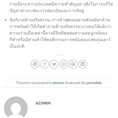
ร่วมมือระหว่างประเทศมีความสำคัญอย่างยิ่งในการแก้ไข
ปัญหาต่างๆ เช่น การฟอกเงินและการจับคู่
ข้อกังวลด้านจริยธรรม: การค้าฟุตบอลผ่านพันธมิตรด้าน
การพนันทำให้เกิดคำถามด้านจริยธรรม บางคนโต้แย้งว่า
ความร่วมมือเหล่านี้อาจมีอิทธิพลต่อความสมบูรณ์ของ
กีฬาหรือมีส่วนทำให้พฤติกรรมการพนันของแฟนรุ่นเยาว์
เป็นปกติ
This entry was posted in
แทงบอล
. Bookmark the
permalink
.
ADMIN