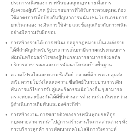
ประการหนึ่งของการ พนันบอลถูกกฎหมาย คือการ
คุ้มครองผู้บริโภค ผู้ประกอบการที่ได้รับการควบคุมจะต้อง
ใช้มาตรการเพื่อป้องกันปัญหาการพนัน เช่น โปรแกรมการ
ยกเว้นตนเอง วงเงินการใช้จ่าย และข้อมูลเกี่ยวกับการพนัน
อย่างมีความรับผิดชอบ
การสร้างรายได้: การ พนันบอลถูกกฎหมาย เป็นแหล่งราย
ได้ที่สำคัญสำหรับรัฐบาล การเก็บภาษีจากผลประกอบการ
เดิมพันหรือผลกำไรของผู้ประกอบการสามารถส่งผลต่อ
บริการสาธารณะและการพัฒนาโครงสร้างพื้นฐาน
ความโปร่งใสและความซื่อสัตย์: ตลาดที่มีการควบคุมส่ง
เสริมความโปร่งใสและความซื่อสัตย์ในกระบวนการเดิม
พัน การแก้ไขการจับคู่และกิจกรรมฉ้อโกงอื่น ๆ สามารถ
ตรวจพบและป้องกันได้ดีขึ้นผ่านการทำงานร่วมกันระหว่าง
ผู้ดำเนินการเดิมพันและองค์กรกีฬา
การสร้างงาน: การขยายตัวของการพนันฟุตบอลที่ถูก
กฎหมายสามารถนำไปสู่การสร้างงานในภาคส่วนต่างๆ ทั้ง
การบริการลูกค้า การพัฒนาเทคโนโลยี การวิเคราะห์