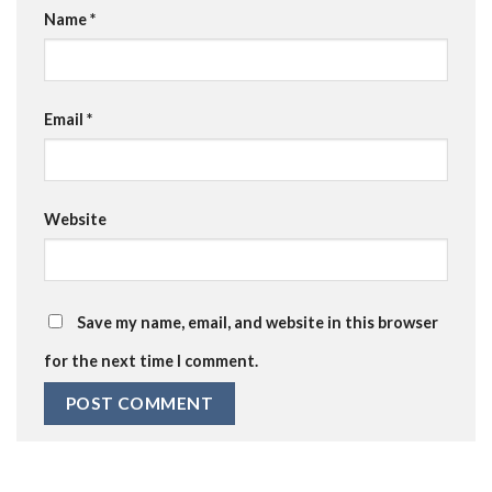
Name
*
Email
*
Website
Save my name, email, and website in this browser
for the next time I comment.