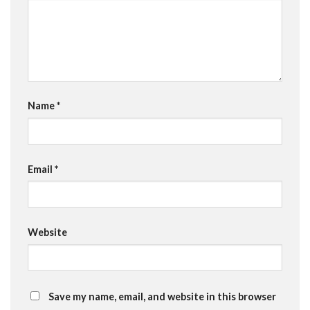
Name
*
Email
*
Website
Save my name, email, and website in this browser