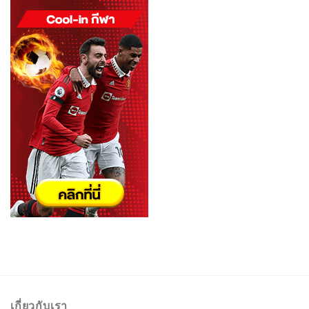
เกี่ยวกับเรา