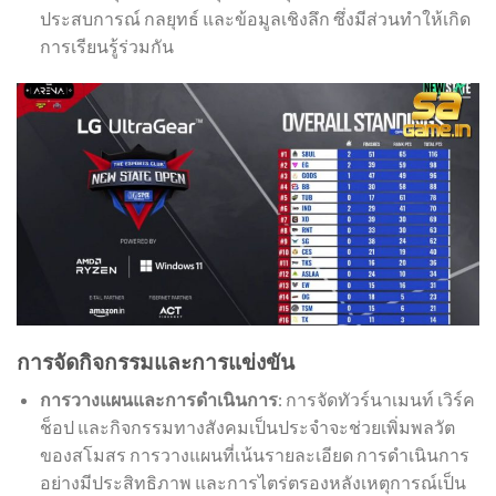
ประสบการณ์ กลยุทธ์ และข้อมูลเชิงลึก ซึ่งมีส่วนทำให้เกิด
การเรียนรู้ร่วมกัน
การจัดกิจกรรมและการแข่งขัน
การวางแผนและการดำเนินการ
: การจัดทัวร์นาเมนท์ เวิร์ค
ช็อป และกิจกรรมทางสังคมเป็นประจำจะช่วยเพิ่มพลวัต
ของสโมสร การวางแผนที่เน้นรายละเอียด การดำเนินการ
อย่างมีประสิทธิภาพ และการไตร่ตรองหลังเหตุการณ์เป็น