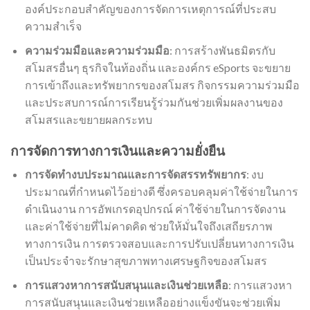
องค์ประกอบสำคัญของการจัดการเหตุการณ์ที่ประสบ
ความสำเร็จ
ความร่วมมือและความร่วมมือ
: การสร้างพันธมิตรกับ
สโมสรอื่นๆ ธุรกิจในท้องถิ่น และองค์กร eSports จะขยาย
การเข้าถึงและทรัพยากรของสโมสร กิจกรรมความร่วมมือ
และประสบการณ์การเรียนรู้ร่วมกันช่วยเพิ่มผลงานของ
สโมสรและขยายผลกระทบ
การจัดการทางการเงินและความยั่งยืน
การจัดทำงบประมาณและการจัดสรรทรัพยากร
: งบ
ประมาณที่กำหนดไว้อย่างดี ซึ่งครอบคลุมค่าใช้จ่ายในการ
ดำเนินงาน การอัพเกรดอุปกรณ์ ค่าใช้จ่ายในการจัดงาน
และค่าใช้จ่ายที่ไม่คาดคิด ช่วยให้มั่นใจถึงเสถียรภาพ
ทางการเงิน การตรวจสอบและการปรับเปลี่ยนทางการเงิน
เป็นประจำจะรักษาสุขภาพทางเศรษฐกิจของสโมสร
การแสวงหาการสนับสนุนและเงินช่วยเหลือ
: การแสวงหา
การสนับสนุนและเงินช่วยเหลืออย่างแข็งขันจะช่วยเพิ่ม