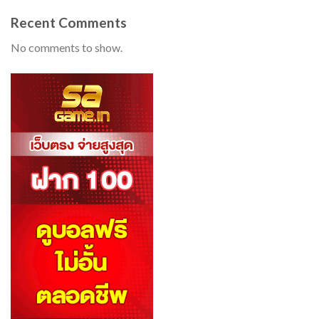
Recent Comments
No comments to show.