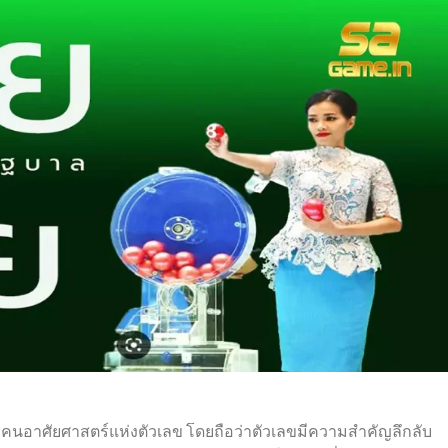
บางคนอาศัยศาสตร์แห่งตัวเลข โดยถือว่าตัวเลขมีความสำคัญลึกลับ