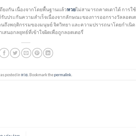
เถียงกัน เนื่องจากโดยพื้นฐานแล้ว
หวย
ไม่สามารถคาดเดาได้ การใช้
ด้รับประกันความสำเร็จเนื่องจากลักษณะของการออกรางวัลลอตเตอ
นสะท้อนถึงพฤติกรรมของมนุษย์ จิตวิทยา และความปรารถนาโดยกำเนิด
สนอกลยุทธ์ที่เข้าใจผิดเพื่อถูกลอตเตอรี่
was posted in
หวย
. Bookmark the
permalink
.
 เล่นง่าย