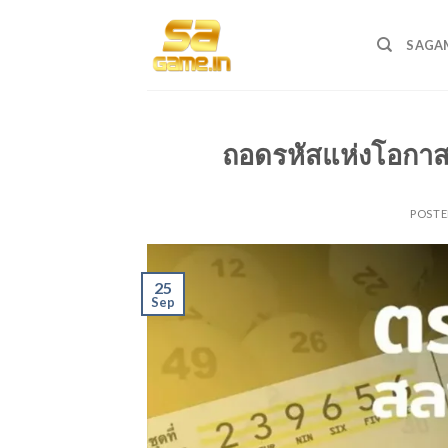
Skip
to
SAGA
content
ถอดรหัสแห่งโอกา
POST
25
Sep