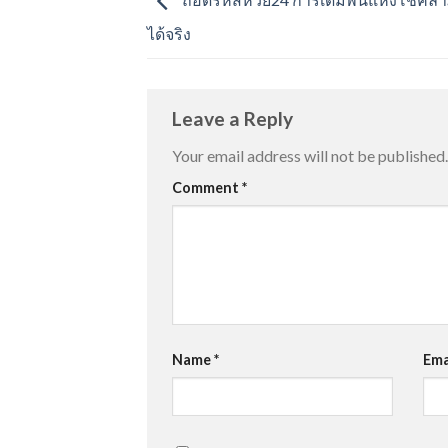
ได้จริง
Leave a Reply
Your email address will not be published.
Comment
*
Name
*
Ema