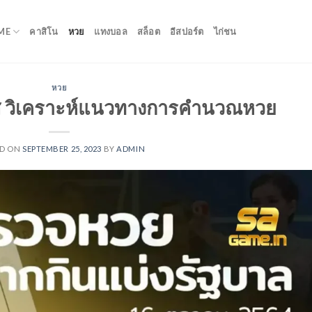
ME
คาสิโน
หวย
แทงบอล
สล็อต
อีสปอร์ต
ไก่ชน
หวย
ส วิเคราะห์แนวทางการคํานวณหวย
ED ON
SEPTEMBER 25, 2023
BY
ADMIN