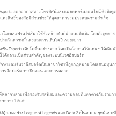
 Esports ออกอากาศทางโทรทัศน์และแพลตฟอร์มออนไลน์ ซึ่งดึงดูดผ
สิทธิ์ของสื่อมีส่วนช่วยให้อุตสาหกรรมประสบความสำเร็จ
ด้นำโมเดลแฟรนไชส์มาใช้ซึ่งคล้ายกับกีฬาแบบดั้งเดิม โดยดึงดูดการ
ับประกันความมั่นคงและการเติบโตในระยะยาว
พัน Esports เติบโตขึ้นอย่างมาก โดยเปิดโอกาสให้แฟน ๆ ได้เดิมพ
ี้ได้กลายเป็นส่วนสำคัญของระบบนิเวศอีสปอร์ต
ศึกษายอมรับว่าอีสปอร์ตเป็นสาขาวิชาที่ถูกกฎหมาย โดยเสนอทุนก
ัดการอีสปอร์ต การฝึกสอน และการตลาด
ที่หลากหลาย เพื่อรองรับรสนิยมและความชอบที่แตกต่างกัน รายก
งรายการ ได้แก่:
BA):
เกมอย่าง League of Legends และ Dota 2 เป็นเกมกลยุทธ์แบบทีม