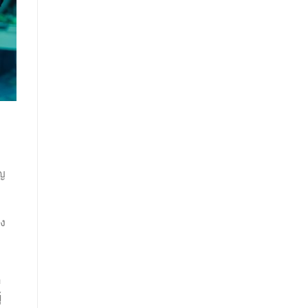
ัญ
ลง
อ
้