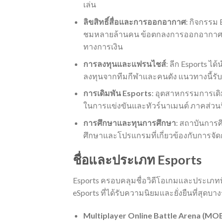
เล่น
ลิขสิทธิ์สื่อและการออกอากาศ
: กิจกรรม
ชมหลายล้านคน ข้อตกลงการออกอากาศและ
ทางการเงิน
การลงทุนและแฟรนไชส์
: ลีก Esports ไ
ลงทุนจากทีมกีฬาและคนดัง แนวทางนี้ร
การเดิมพัน Esports
: อุตสาหกรรมการเดิม
ในการแข่งขันและทัวร์นาเมนต์ ภาคส่วนน
การศึกษาและทุนการศึกษา
: สถาบันการ
ศึกษาและโปรแกรมที่เกี่ยวข้องกับการจ
ชื่อและประเภท Esports
Esports ครอบคลุมชื่อวิดีโอเกมและประเภท
eSports ที่ได้รับความนิยมและยั่งยืนที่สุดบา
Multiplayer Online Battle Arena (MO