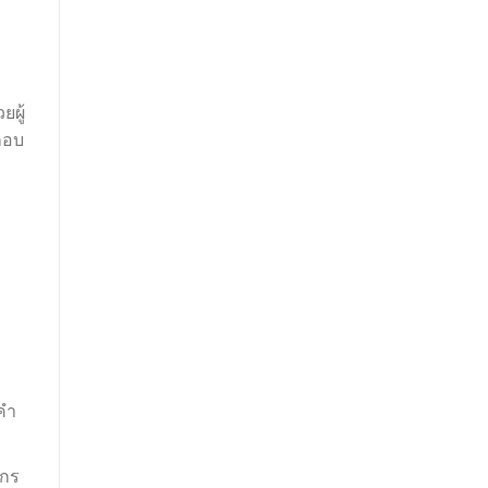
ยผู้
กอบ
คำ
ากร