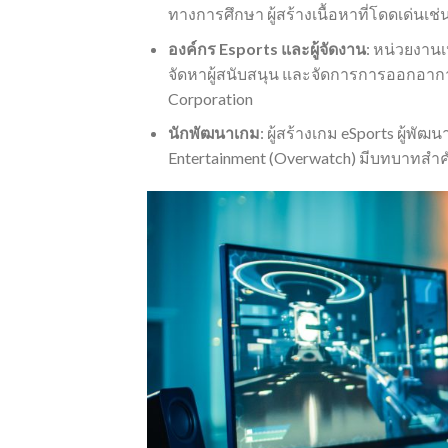
ทางการศึกษา ผู้สร้างเนื้อหาที่โดดเด่นเ
องค์กร Esports และผู้จัดงาน
: หน่วยงานเ
จัดหาผู้สนับสนุน และจัดการการออกอากาศ
Corporation
นักพัฒนาเกม
: ผู้สร้างเกม eSports ผู้พั
Entertainment (Overwatch) มีบทบาทส