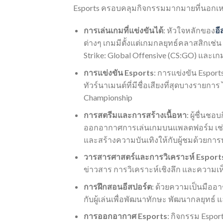
Esports ครอบคลุมกิจกรรมมากมายที่นอกเหนือ
การเล่นเกมที่แข่งขันได้
: หัวใจหลักของ
อี
ต่างๆ เกมมีตั้งแต่เกมกลยุทธ์คลาสสิกเช่น 
Strike: Global Offensive (CS:GO) และเก
การแข่งขัน Esports
: การแข่งขัน Esports
ทัวร์นาเมนต์ที่มีชื่อเสียงที่สุดบางรายกา
Championship
การสตรีมและการสร้างเนื้อหา
: ผู้ชื่นช
ออกอากาศการเล่นเกมบนแพลตฟอร์ม เช่น T
และสร้างความบันเทิงให้กับผู้ชมด้วยก
วารสารศาสตร์และการวิเคราะห์ Esport
ข่าวสาร การวิเคราะห์เชิงลึก และความเห็น
การฝึกสอนอีสปอร์ต
: ด้วยความเป็นมืออ
กับผู้เล่นเพื่อพัฒนาทักษะ พัฒนากลยุทธ์
การออกอากาศ Esports
: กิจกรรม Espo