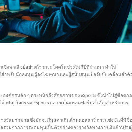
ิงพาณิชย์อย่างก้าวกระโดดในช่วงไม่กี่ปีที่ผ่านมา ทำให้
สำหรับนักลงทุน ผู้ลงโฆษณา และผู้สนับสนุน ปัจจัยขับเคลื่อนสำค
ะองค์กรหลัก ๆ ตระหนักถึงศักยภาพของ eSports ซึ่งนำไปสู่ข้อตก
สำคัญ กิจกรรม Esports กลายเป็นแพลตฟอร์มสำคัญสำหรับการ
างวัลมากมาย ซึ่งมักจะมีมูลค่าเกินล้านดอลลาร์ การแข่งขันที่มีชื่
นรางวัลรวมจากการระดมทุนเป็นตัวอย่างของรางวัลทางการเงินสำหรับผู