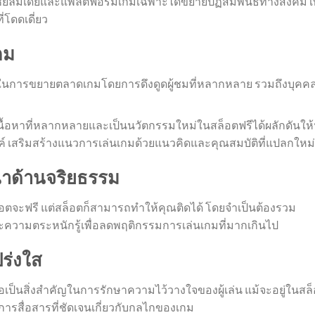
ยลมีเดียและแพลตฟอร์มเกมเฉพาะได้ขยายปฏิสัมพันธ์ทางสังคม เพ
่โดดเดี่ยว
กม
การขยายตลาดเกมโดยการดึงดูดผู้ชมที่หลากหลาย รวมถึงบุคคลท
อหาที่หลากหลายและเป็นนวัตกรรมใหม่ในสล็อตฟรีได้ผลักดันให้
 เสริมสร้างแนวการเล่นเกมด้วยแนวคิดและคุณสมบัติที่แปลกใหม่
าด้านจริยธรรม
็อตจะฟรี แต่สล็อตก็สามารถทำให้คุณติดได้ โดยจำเป็นต้องรวม
ะความตระหนักรู้เพื่อลดพฤติกรรมการเล่นเกมที่มากเกินไป
ร่งใส
ป็นสิ่งสำคัญในการรักษาความไว้วางใจของผู้เล่น แม้จะอยู่ในสล
การสื่อสารที่ชัดเจนเกี่ยวกับกลไกของเกม