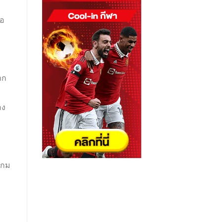
่อ
าก
อง
เกม