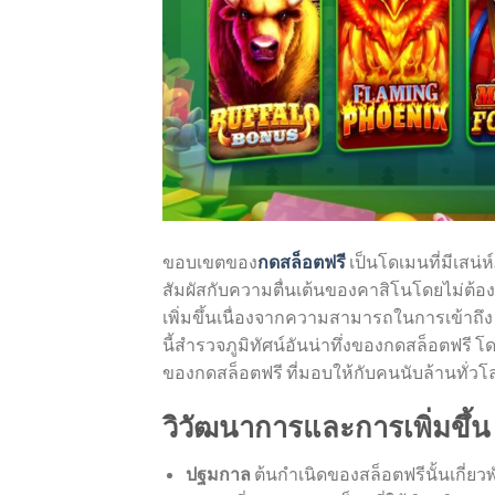
ขอบเขตของ
กดสล็อตฟรี
เป็นโดเมนที่มีเสน
สัมผัสกับความตื่นเต้นของคาสิโนโดยไม่ต้องเ
เพิ่มขึ้นเนื่องจากความสามารถในการเข้าถึง
นี้สำรวจภูมิทัศน์อันน่าทึ่งของกดสล็อตฟรี 
ของกดสล็อตฟรี ที่มอบให้กับคนนับล้านทั่วโ
วิวัฒนาการและการเพิ่มขึ้น
ปฐมกาล
ต้นกำเนิดของสล็อตฟรีนั้นเกี่ย