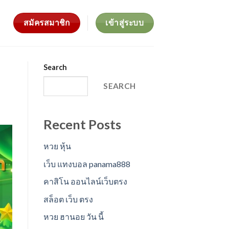
สมัครสมาชิก
เข้าสู่ระบบ
Search
SEARCH
Recent Posts
หวย หุ้น
เว็บ แทงบอล panama888
คาสิโน ออนไลน์เว็บตรง
สล็อต เว็บ ตรง
หวย ฮานอย วัน นี้