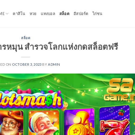
ME
คาสิโน
หวย
แทงบอล
สล็อต
อีสปอร์ต
ไก่ชน
สล็อต
ารหมุน สำรวจโลกแห่งกดสล็อตฟรี
TED ON
OCTOBER 3, 2023
BY
ADMIN