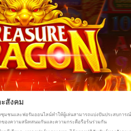
ละสังคม
องชุมชนและฟอรัมออนไลน์ทำให้ผู้เล่นสามารถแบ่งปันประสบการณ
้สึกของความสนิทสนมกันและความกระตือรือร้นร่วมกัน