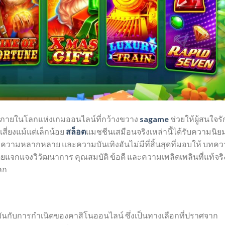
่ห์ภายในโลกแห่งเกมออนไลน์ที่กว้างขวาง
sagame
ช่วยให้ผู้สนใจรั
สี่ยงแม้แต่เล็กน้อย
สล็อต
แมชชีนเสมือนจริงเหล่านี้ได้รับความนิย
 ความหลากหลาย และความบันเทิงอันไม่มีที่สิ้นสุดที่มอบให้ บทค
โดยแจกแจงวิวัฒนาการ คุณสมบัติ ข้อดี และความเพลิดเพลินที่แท้จริ
ลก
วพันกับการกำเนิดของคาสิโนออนไลน์ ซึ่งเป็นทางเลือกที่ปราศจาก