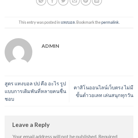
This entry was posted in
แทงบอล
. Bookmark the
permalink
.
ADMIN
สูตร แทงบอล ปป คือ อะไร รูป
คาสิโนออนไลน์เว็บตรง ไม่มี
แบบการเดิมพันที่หลายคนชื่น
ขั้นต่ำวอเลท เล่นสนุกทุกวัน
ชอบ
Leave a Reply
Your email address will not be published.
Required