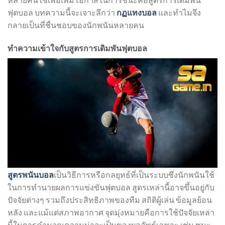
ฟุตบอล บทความนี้จะเจาะลึกว่า
กฏแทงบอล
และทำไมจึง
กลายเป็นที่ชื่นชอบของนักพนันหลายคน
ทำความเข้าใจกับสูตรการเดิมพันฟุตบอล
สูตรพนันบอล
เป็นวิธีการหรือกลยุทธ์ที่เป็นระบบซึ่งนักพนันใช้
ในการทำนายผลการแข่งขันฟุตบอล สูตรเหล่านี้อาจขึ้นอยู่กับ
ปัจจัยต่างๆ รวมถึงประสิทธิภาพของทีม สถิติผู้เล่น ข้อมูลย้อน
หลัง และแม้แต่สภาพอากาศ จุดมุ่งหมายคือการใช้ปัจจัยเหล่า
นี้ในการคำนวณความน่าจะเป็นของผลลัพธ์เฉพาะ เช่น ชนะ