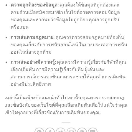
ความถูกต้องของข้อมูล:
คุณต้องให้ข้อมูลที่ถูกต้องและ
ครบถ้วนเมื่อสมัครสมาชิก เว็บไซต์อาจตรวจสอบข้อมูล
ของคุณและหากพบว่าข้อมูลไม่ถูกต้อง คุณอาจถูกปรับ
หรือแบน
การเล่นตามกฎหมาย:
คุณควรตรวจสอบกฎหมายท้องถิ่น
ของคุณเกี่ยวกับการพนันออนไลน์ ในบางประเทศ การพนัน
ออนไลน์อาจถูกห้าม
การเล่นอย่างมีความรู้:
คุณควรมีความรู้เกี่ยวกับกีฬาที่คุณ
เลือกเดิมพัน การมีความรู้เกี่ยวกับทีม ผู้เล่น และ
สถานการณ์การแข่งขันสามารถช่วยให้คุณทำการเดิมพัน
อย่างมีประสิทธิภาพ
เหล่านี้เป็นเพียงข้อแนะนำทั่วไปเท่านั้น คุณควรตรวจสอบกฎ
และข้อบังคับของเว็บไซต์ที่คุณเลือกเดิมพันเพื่อให้แน่ใจว่าคุณ
เข้าใจทุกอย่างที่เกี่ยวข้องกับการเดิมพันของคุณ.