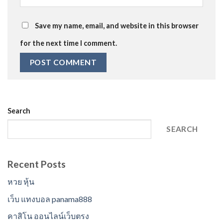
Save my name, email, and website in this browser
for the next time I comment.
Search
SEARCH
Recent Posts
หวย หุ้น
เว็บ แทงบอล panama888
คาสิโน ออนไลน์เว็บตรง