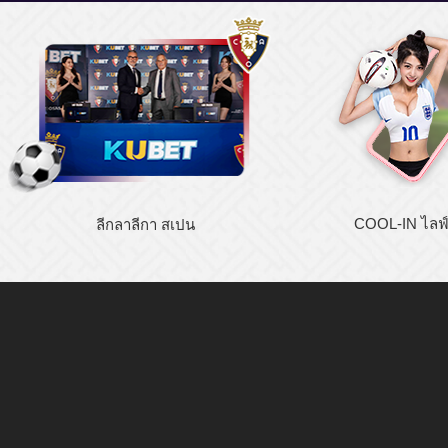
COOL-IN ไลฟ
ลีกลาลีกา สเปน