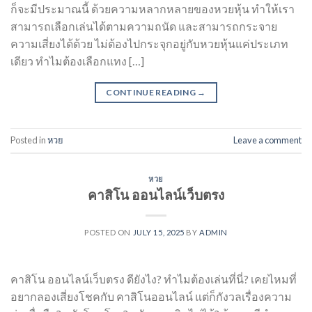
ก็จะมีประมาณนี้ ด้วยความหลากหลายของหวยหุ้น ทำให้เรา
สามารถเลือกเล่นได้ตามความถนัด และสามารถกระจาย
ความเสี่ยงได้ด้วย ไม่ต้องไปกระจุกอยู่กับหวยหุ้นแค่ประเภท
เดียว ทำไมต้องเลือกแทง […]
CONTINUE READING
→
Posted in
หวย
Leave a comment
หวย
คาสิโน ออนไลน์เว็บตรง
POSTED ON
JULY 15, 2025
BY
ADMIN
คาสิโน ออนไลน์เว็บตรง ดียังไง? ทำไมต้องเล่นที่นี่? เคยไหมที่
อยากลองเสี่ยงโชคกับ คาสิโนออนไลน์ แต่ก็กังวลเรื่องความ