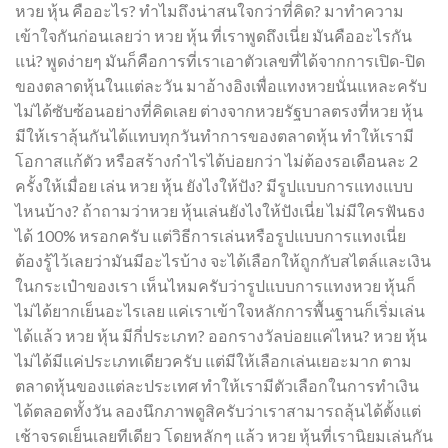
หวย หุ้น คืออะไร? ทำไมถึงน่าสนใจกว่าที่คิด? มาทำความ
เข้าใจกันก่อนเลยว่า หวย หุ้น ที่เราพูดถึงเนี่ย มันคืออะไรกัน
แน่? พูดง่ายๆ มันก็คือการที่เราเอาตัวเลขที่ได้จากการเปิด-ปิด
ของตลาดหุ้นในแต่ละวัน มาอ้างอิงเพื่อแทงหวยนั่นแหละครับ
ไม่ได้ซับซ้อนอย่างที่คิดเลย ต่างจากหวยรัฐบาลตรงที่หวย หุ้น
มีให้เราลุ้นกันได้แทบทุกวันทำการของตลาดหุ้น ทำให้เรามี
โอกาสแก้ตัว หรือสร้างกำไรได้บ่อยกว่า ไม่ต้องรอเดือนละ 2
ครั้งให้เมื่อย เล่น หวย หุ้น ยังไงให้ปัง? มีรูปแบบการแทงแบบ
ไหนบ้าง? ถ้าถามว่าหวย หุ้นเล่นยังไงให้ปังเนี่ย ไม่มีใครฟันธง
ได้ 100% หรอกครับ แต่วิธีการเล่นหรือรูปแบบการแทงเนี่ย
ต้องรู้ไว้เลยว่ามันมีอะไรบ้าง จะได้เลือกให้ถูกกับสไตล์และเงิน
ในกระเป๋าของเรา เห็นไหมครับว่ารูปแบบการแทงหวย หุ้นก็
ไม่ได้ยากเย็นอะไรเลย แค่เราเข้าใจหลักการพื้นฐานก็เริ่มเล่น
ได้แล้ว หวย หุ้น มีกี่ประเภท? ออกรางวัลบ่อยแค่ไหน? หวย หุ้น
ไม่ได้มีแค่ประเภทเดียวครับ แต่มีให้เลือกเล่นเยอะมาก ตาม
ตลาดหุ้นของแต่ละประเทศ ทำให้เรามีตัวเลือกในการทำเงิน
ได้ตลอดทั้งวัน ลองนึกภาพดูสิครับว่าเราสามารถลุ้นได้ตั้งแต่
เช้าจรดเย็นเลยทีเดียว โดยหลักๆ แล้ว หวย หุ้นที่เรานิยมเล่นกัน