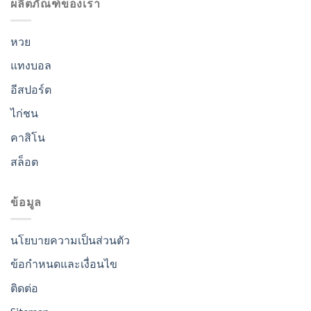
ผลิตภัณฑ์ของเรา
หวย
แทงบอล
อีสปอร์ต
ไก่ชน
คาสิโน
สล็อต
ข้อมูล
นโยบายความเป็นส่วนตัว
ข้อกำหนดและเงื่อนไข
ติดต่อ