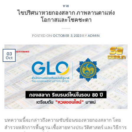
หวย
ไขปริศนาหวยกองสลาก ภาพลานตาแห่ง
โอกาสและโชคชะตา
POSTED ON
OCTOBER 3, 2023
BY
ADMIN
03
Oct
บทความนี้จะกล่าวถึงความซับซ้อนของหวยกองสลาก โดย
สำรวจหลักการพื้นฐาน เชื้อสายทางประวัติศาสตร์ และวิธีการ