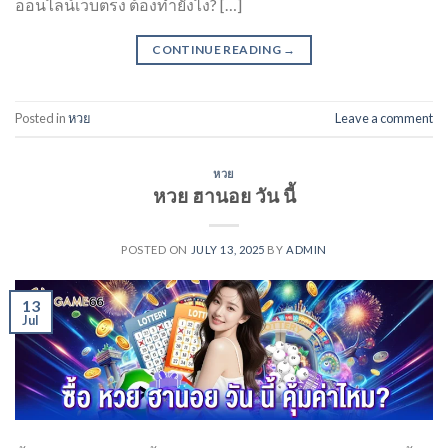
ออนไลน์เว็บตรง ต้องทำยังไง? […]
CONTINUE READING
→
Posted in
หวย
Leave a comment
หวย
หวย ฮานอย วัน นี้
POSTED ON
JULY 13, 2025
BY
ADMIN
13
Jul