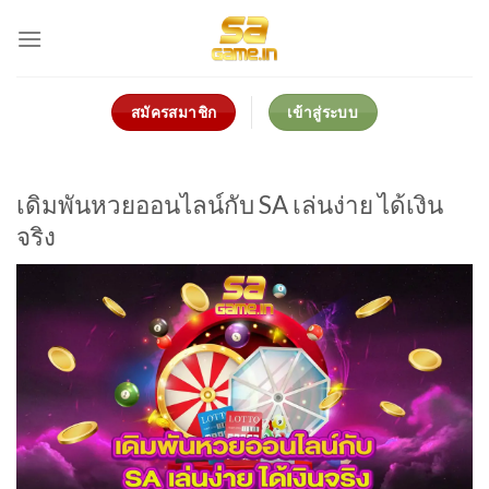
Skip
to
content
สมัครสมาชิก
เข้าสู่ระบบ
เดิมพันหวยออนไลน์กับ SA เล่นง่าย ได้เงิน
จริง