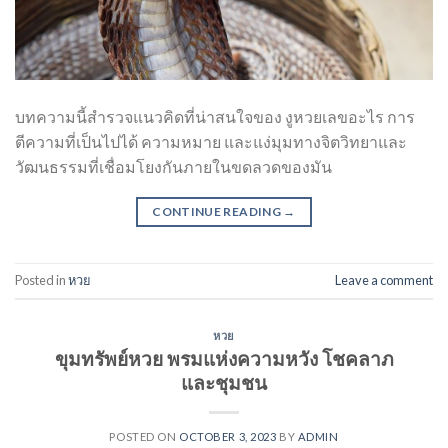
บทความนี้สำรวจแนวคิดที่น่าสนใจของ งูหวยเลขอะไร การ
ตีความที่เป็นไปได้ ความหมาย และแง่มุมทางจิตวิทยาและ
วัฒนธรรมที่เชื่อมโยงกันภายในขดลวดของมัน
CONTINUE READING
→
Posted in
หวย
Leave a comment
หวย
ขุมทรัพย์หวย พรมแห่งความหวัง โชคลาภ
และชุมชน
POSTED ON
OCTOBER 3, 2023
BY
ADMIN