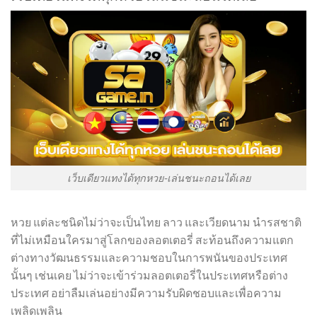
เว็บเดียวแทงได้ทุกหวย-เล่นชนะถอนได้เลย
หวย แต่ละชนิดไม่ว่าจะเป็นไทย ลาว และเวียดนาม นำรสชาติ
ที่ไม่เหมือนใครมาสู่โลกของลอตเตอรี่ สะท้อนถึงความแตก
ต่างทางวัฒนธรรมและความชอบในการพนันของประเทศ
นั้นๆ เช่นเคย ไม่ว่าจะเข้าร่วมลอตเตอรี่ในประเทศหรือต่าง
ประเทศ อย่าลืมเล่นอย่างมีความรับผิดชอบและเพื่อความ
เพลิดเพลิน