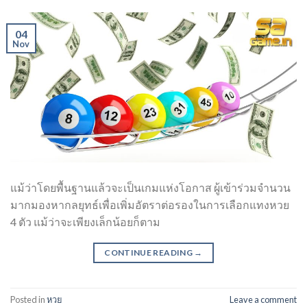
04
Nov
แม้ว่าโดยพื้นฐานแล้วจะเป็นเกมแห่งโอกาส ผู้เข้าร่วมจำนวน
มากมองหากลยุทธ์เพื่อเพิ่มอัตราต่อรองในการเลือกแทงหวย
4 ตัว แม้ว่าจะเพียงเล็กน้อยก็ตาม
CONTINUE READING
→
Posted in
หวย
Leave a comment