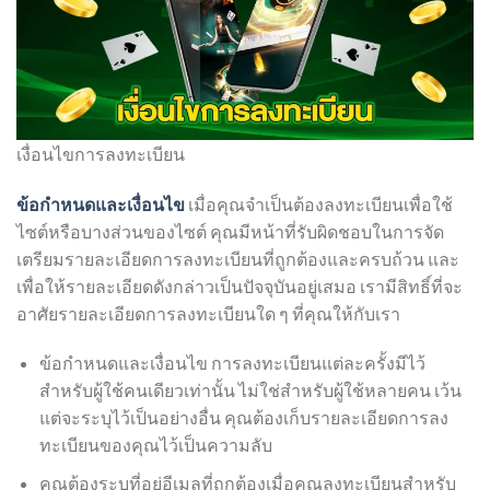
เงื่อนไขการลงทะเบียน
ข้อกำหนดและเงื่อนไข
เมื่อคุณจำเป็นต้องลงทะเบียนเพื่อใช้
ไซต์หรือบางส่วนของไซต์ คุณมีหน้าที่รับผิดชอบในการจัด
เตรียมรายละเอียดการลงทะเบียนที่ถูกต้องและครบถ้วน และ
เพื่อให้รายละเอียดดังกล่าวเป็นปัจจุบันอยู่เสมอ เรามีสิทธิ์ที่จะ
อาศัยรายละเอียดการลงทะเบียนใด ๆ ที่คุณให้กับเรา
ข้อกำหนดและเงื่อนไข การลงทะเบียนแต่ละครั้งมีไว้
สำหรับผู้ใช้คนเดียวเท่านั้น ไม่ใช่สำหรับผู้ใช้หลายคน เว้น
แต่จะระบุไว้เป็นอย่างอื่น คุณต้องเก็บรายละเอียดการลง
ทะเบียนของคุณไว้เป็นความลับ
คุณต้องระบุที่อยู่อีเมลที่ถูกต้องเมื่อคุณลงทะเบียนสำหรับ