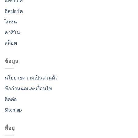
แทงบอล
อีสปอร์ต
ไก่ชน
คาสิโน
สล็อต
ข้อมูล
นโยบายความเป็นส่วนตัว
ข้อกำหนดและเงื่อนไข
ติดต่อ
Sitemap
ที่อยู่