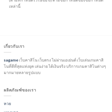
เหล่านี้
เกี่ยวกับเรา
sagame
เว็บคาสิโน เว็บตรง ไม่ผ่านเอเย่นต์ เว็บเล่นเกมคาสิ
โนที่ดีที่สุดแห่งยุค เล่นง่าย ได้เงินจริง บริการเกมคาสิโนต่างๆ
มากมายหลายรูปแบบ
ผลิตภัณฑ์ของเรา
หวย